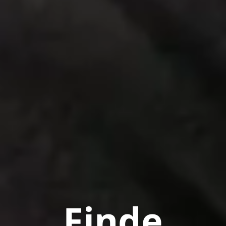
Finde